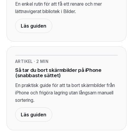
En enkel rutin för att få ett renare och mer
lättnavigerat bibliotek i Bilder.
Läs guiden
ARTIKEL
·
2
MIN
Så tar du bort skärmbilder på iPhone
(snabbaste sättet)
En praktisk guide för att ta bort skärmbilder från
iPhone och frigöra lagring utan långsam manuell
sortering.
Läs guiden