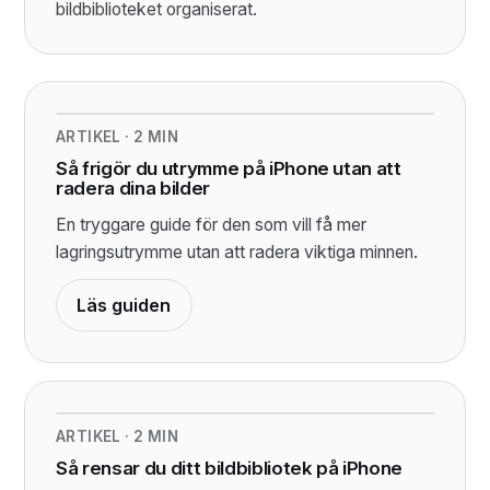
bildbiblioteket organiserat.
ARTIKEL
·
2
MIN
Så frigör du utrymme på iPhone utan att
radera dina bilder
En tryggare guide för den som vill få mer
lagringsutrymme utan att radera viktiga minnen.
Läs guiden
ARTIKEL
·
2
MIN
Så rensar du ditt bildbibliotek på iPhone