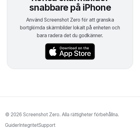
snabbare på iPhone
Använd Screenshot Zero för att granska
bortglömda skärmbilder lokalt på enheten och
bara radera det du godkänner.
© 2026 Screenshot Zero.
Alla rättigheter förbehållna.
Guider
Integritet
Support