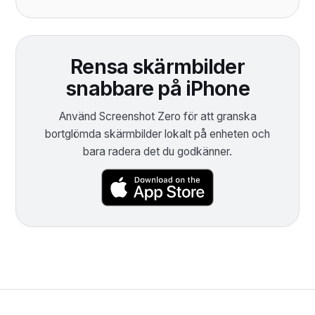
Rensa skärmbilder
snabbare på iPhone
Använd Screenshot Zero för att granska
bortglömda skärmbilder lokalt på enheten och
bara radera det du godkänner.