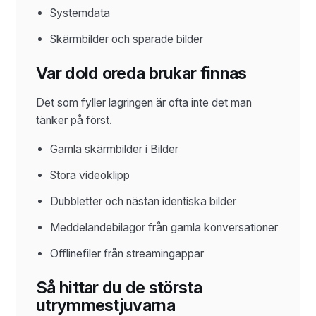
Systemdata
Skärmbilder och sparade bilder
Var dold oreda brukar finnas
Det som fyller lagringen är ofta inte det man
tänker på först.
Gamla skärmbilder i Bilder
Stora videoklipp
Dubbletter och nästan identiska bilder
Meddelandebilagor från gamla konversationer
Offlinefiler från streamingappar
Så hittar du de största
utrymmestjuvarna