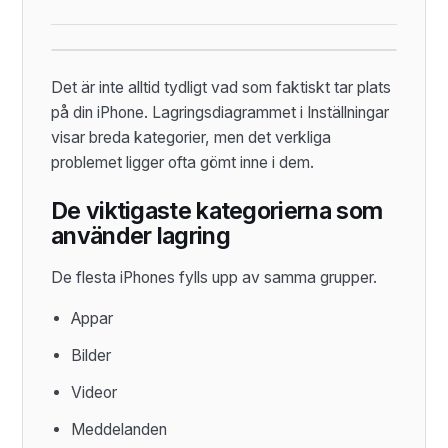
Det är inte alltid tydligt vad som faktiskt tar plats
på din iPhone. Lagringsdiagrammet i Inställningar
visar breda kategorier, men det verkliga
problemet ligger ofta gömt inne i dem.
De viktigaste kategorierna som
använder lagring
De flesta iPhones fylls upp av samma grupper.
Appar
Bilder
Videor
Meddelanden