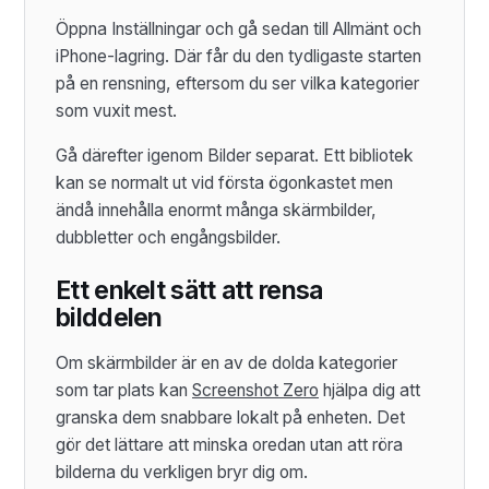
Öppna Inställningar och gå sedan till Allmänt och
iPhone-lagring. Där får du den tydligaste starten
på en rensning, eftersom du ser vilka kategorier
som vuxit mest.
Gå därefter igenom Bilder separat. Ett bibliotek
kan se normalt ut vid första ögonkastet men
ändå innehålla enormt många skärmbilder,
dubbletter och engångsbilder.
Ett enkelt sätt att rensa
bilddelen
Om skärmbilder är en av de dolda kategorier
som tar plats kan
Screenshot Zero
hjälpa dig att
granska dem snabbare lokalt på enheten. Det
gör det lättare att minska oredan utan att röra
bilderna du verkligen bryr dig om.