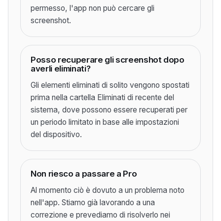
permesso, l'app non può cercare gli
screenshot.
Posso recuperare gli screenshot dopo
averli eliminati?
Gli elementi eliminati di solito vengono spostati
prima nella cartella Eliminati di recente del
sistema, dove possono essere recuperati per
un periodo limitato in base alle impostazioni
del dispositivo.
Non riesco a passare a Pro
Al momento ciò è dovuto a un problema noto
nell'app. Stiamo già lavorando a una
correzione e prevediamo di risolverlo nei