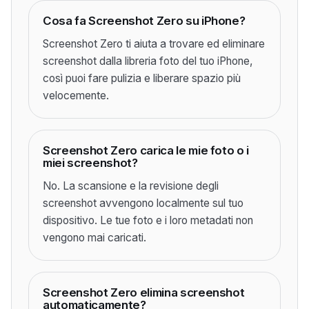
Cosa fa Screenshot Zero su iPhone?
Screenshot Zero ti aiuta a trovare ed eliminare
screenshot dalla libreria foto del tuo iPhone,
così puoi fare pulizia e liberare spazio più
velocemente.
Screenshot Zero carica le mie foto o i
miei screenshot?
No. La scansione e la revisione degli
screenshot avvengono localmente sul tuo
dispositivo. Le tue foto e i loro metadati non
vengono mai caricati.
Screenshot Zero elimina screenshot
automaticamente?