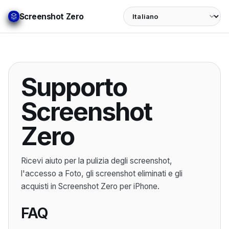
Language
Screenshot Zero
Supporto
Screenshot
Zero
Ricevi aiuto per la pulizia degli screenshot,
l'accesso a Foto, gli screenshot eliminati e gli
acquisti in Screenshot Zero per iPhone.
FAQ