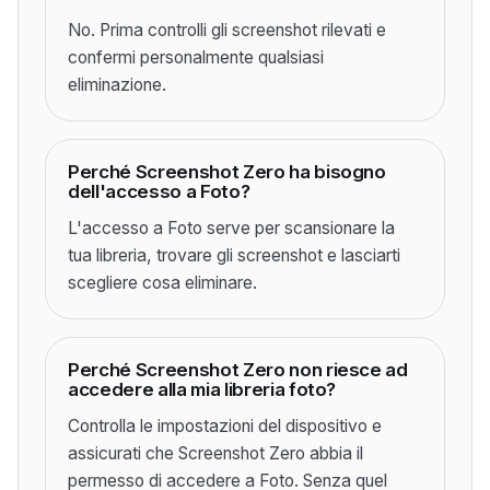
No. Prima controlli gli screenshot rilevati e
confermi personalmente qualsiasi
eliminazione.
Perché Screenshot Zero ha bisogno
dell'accesso a Foto?
L'accesso a Foto serve per scansionare la
tua libreria, trovare gli screenshot e lasciarti
scegliere cosa eliminare.
Perché Screenshot Zero non riesce ad
accedere alla mia libreria foto?
Controlla le impostazioni del dispositivo e
assicurati che Screenshot Zero abbia il
permesso di accedere a Foto. Senza quel