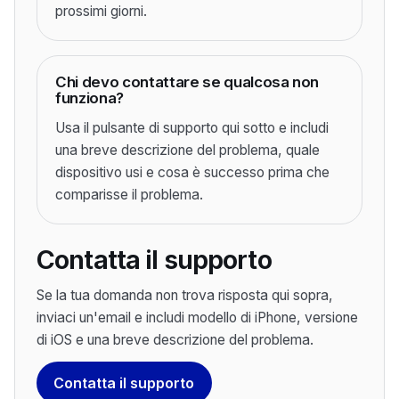
prossimi giorni.
Chi devo contattare se qualcosa non
funziona?
Usa il pulsante di supporto qui sotto e includi
una breve descrizione del problema, quale
dispositivo usi e cosa è successo prima che
comparisse il problema.
Contatta il supporto
Se la tua domanda non trova risposta qui sopra,
inviaci un'email e includi modello di iPhone, versione
di iOS e una breve descrizione del problema.
Contatta il supporto