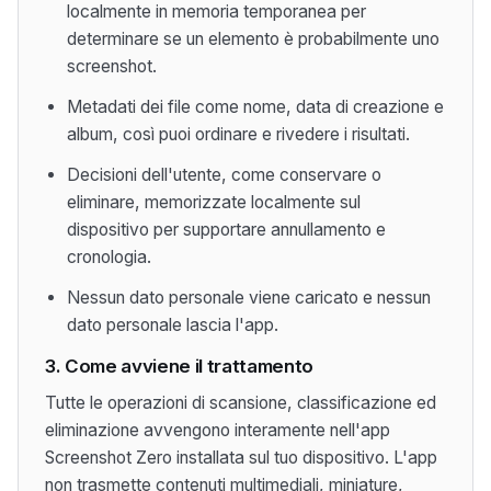
localmente in memoria temporanea per
determinare se un elemento è probabilmente uno
screenshot.
Metadati dei file come nome, data di creazione e
album, così puoi ordinare e rivedere i risultati.
Decisioni dell'utente, come conservare o
eliminare, memorizzate localmente sul
dispositivo per supportare annullamento e
cronologia.
Nessun dato personale viene caricato e nessun
dato personale lascia l'app.
3. Come avviene il trattamento
Tutte le operazioni di scansione, classificazione ed
eliminazione avvengono interamente nell'app
Screenshot Zero installata sul tuo dispositivo. L'app
non trasmette contenuti multimediali, miniature,