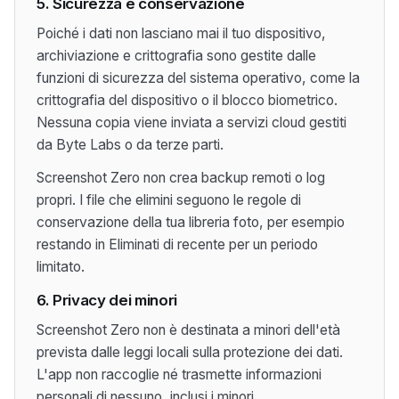
5. Sicurezza e conservazione
Poiché i dati non lasciano mai il tuo dispositivo,
archiviazione e crittografia sono gestite dalle
funzioni di sicurezza del sistema operativo, come la
crittografia del dispositivo o il blocco biometrico.
Nessuna copia viene inviata a servizi cloud gestiti
da Byte Labs o da terze parti.
Screenshot Zero non crea backup remoti o log
propri. I file che elimini seguono le regole di
conservazione della tua libreria foto, per esempio
restando in Eliminati di recente per un periodo
limitato.
6. Privacy dei minori
Screenshot Zero non è destinata a minori dell'età
prevista dalle leggi locali sulla protezione dei dati.
L'app non raccoglie né trasmette informazioni
personali di nessuno, inclusi i minori.