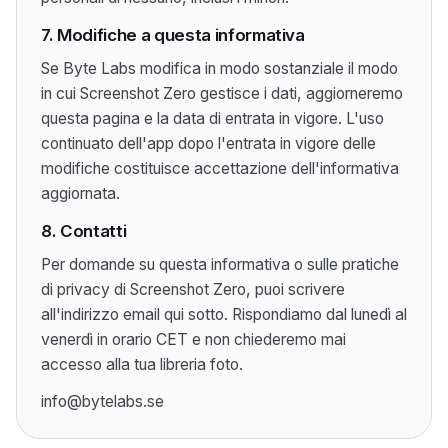
7. Modifiche a questa informativa
Se Byte Labs modifica in modo sostanziale il modo
in cui Screenshot Zero gestisce i dati, aggiorneremo
questa pagina e la data di entrata in vigore. L'uso
continuato dell'app dopo l'entrata in vigore delle
modifiche costituisce accettazione dell'informativa
aggiornata.
8. Contatti
Per domande su questa informativa o sulle pratiche
di privacy di Screenshot Zero, puoi scrivere
all'indirizzo email qui sotto. Rispondiamo dal lunedì al
venerdì in orario CET e non chiederemo mai
accesso alla tua libreria foto.
info@bytelabs.se