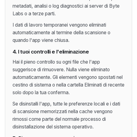
metadati, analisi o log diagnostici ai server di Byte
Labs o a terze parti.
I dati di lavoro temporanei vengono eliminati
automaticamente al termine della scansione o
quando l'app viene chiusa.
4. I tuoi controlli e l'eliminazione
Hai il pieno controllo su ogni file che l'app
suggerisce di rimuovere. Nulla viene eliminato
automaticamente. Gli elementi vengono spostati nel
cestino di sistema o nella cartella Eliminati di recente
solo dopo la tua conferma.
Se disinstalli l'app, tutte le preferenze locali e i dati
di scansione memorizzati nella cache vengono
rimossi come parte del normale processo di
disinstallazione del sistema operativo.