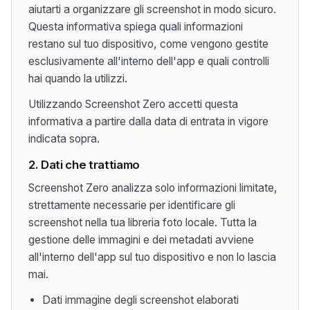
aiutarti a organizzare gli screenshot in modo sicuro.
Questa informativa spiega quali informazioni
restano sul tuo dispositivo, come vengono gestite
esclusivamente all'interno dell'app e quali controlli
hai quando la utilizzi.
Utilizzando Screenshot Zero accetti questa
informativa a partire dalla data di entrata in vigore
indicata sopra.
2. Dati che trattiamo
Screenshot Zero analizza solo informazioni limitate,
strettamente necessarie per identificare gli
screenshot nella tua libreria foto locale. Tutta la
gestione delle immagini e dei metadati avviene
all'interno dell'app sul tuo dispositivo e non lo lascia
mai.
Dati immagine degli screenshot elaborati