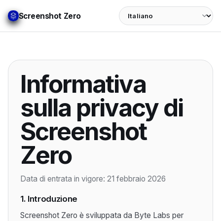
Language
Screenshot Zero
Informativa
sulla privacy di
Screenshot
Zero
Data di entrata in vigore: 21 febbraio 2026
1. Introduzione
Screenshot Zero è sviluppata da Byte Labs per