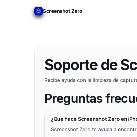
Screenshot Zero
Soporte de S
Recibe ayuda con la limpieza de captur
Preguntas frecu
¿Que hace Screenshot Zero en iPh
Screenshot Zero te ayuda a encontrar