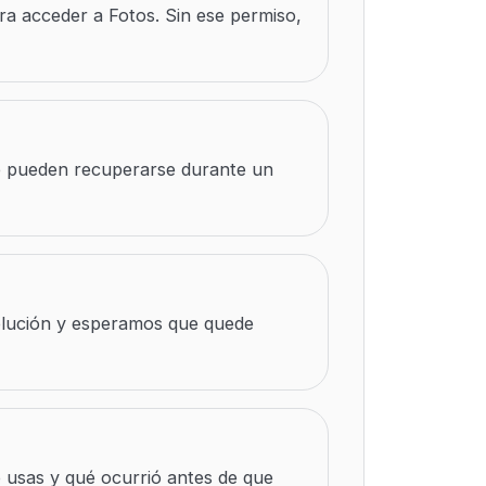
ra acceder a Fotos. Sin ese permiso,
de pueden recuperarse durante un
olución y esperamos que quede
o usas y qué ocurrió antes de que