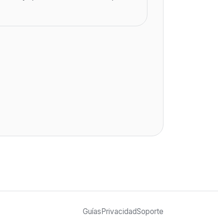
Guías
Privacidad
Soporte