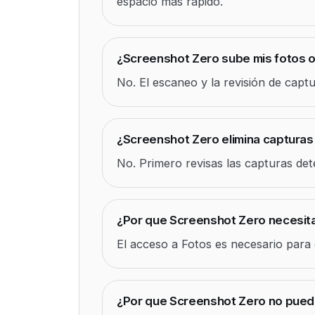
espacio mas rapido.
¿Screenshot Zero sube mis fotos o
No. El escaneo y la revisión de captu
¿Screenshot Zero elimina captura
No. Primero revisas las capturas det
¿Por que Screenshot Zero necesit
El acceso a Fotos es necesario para e
¿Por que Screenshot Zero no pued