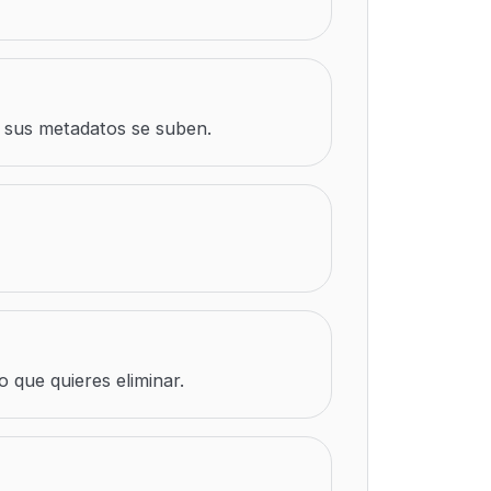
ni sus metadatos se suben.
o que quieres eliminar.