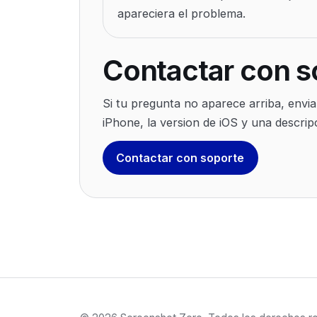
apareciera el problema.
Contactar con s
Si tu pregunta no aparece arriba, envi
iPhone, la version de iOS y una descrip
Contactar con soporte