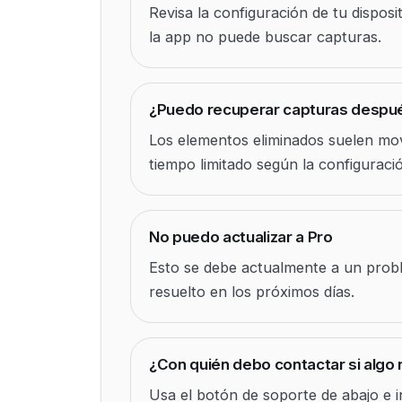
Revisa la configuración de tu dispos
la app no puede buscar capturas.
¿Puedo recuperar capturas después
Los elementos eliminados suelen mo
tiempo limitado según la configuració
No puedo actualizar a Pro
Esto se debe actualmente a un prob
resuelto en los próximos días.
¿Con quién debo contactar si algo 
Usa el botón de soporte de abajo e i