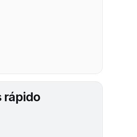
 rápido