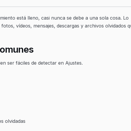
iento está lleno, casi nunca se debe a una sola cosa. Lo
fotos, vídeos, mensajes, descargas y archivos olvidados 
 comunes
 ser fáciles de detectar en Ajustes.
es olvidadas