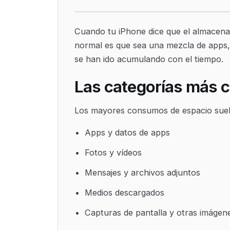
Cuando tu iPhone dice que el almacenam
normal es que sea una mezcla de apps, 
se han ido acumulando con el tiempo.
Las categorías más
Los mayores consumos de espacio suelen
Apps y datos de apps
Fotos y vídeos
Mensajes y archivos adjuntos
Medios descargados
Capturas de pantalla y otras imágen