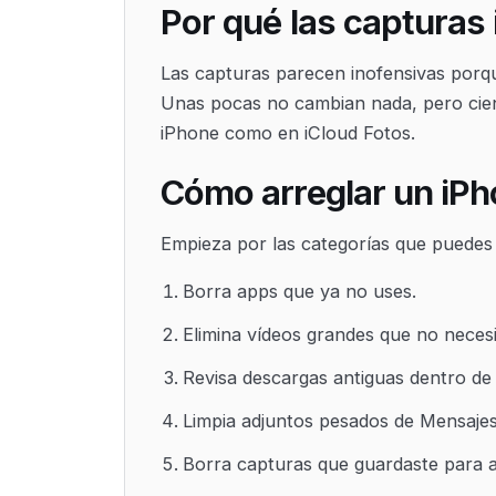
Por qué las capturas
Las capturas parecen inofensivas porq
Unas pocas no cambian nada, pero cien
iPhone como en iCloud Fotos.
Cómo arreglar un iPh
Empieza por las categorías que puedes 
Borra apps que ya no uses.
Elimina vídeos grandes que no necesi
Revisa descargas antiguas dentro de 
Limpia adjuntos pesados de Mensajes
Borra capturas que guardaste para a