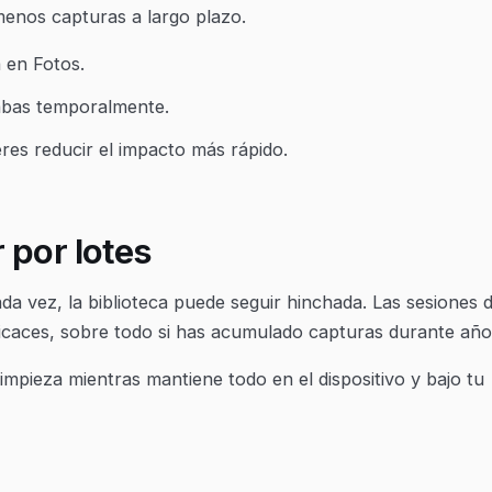
menos capturas a largo plazo.
 en Fotos.
tabas temporalmente.
eres reducir el impacto más rápido.
 por lotes
da vez, la biblioteca puede seguir hinchada. Las sesiones 
icaces, sobre todo si has acumulado capturas durante año
impieza mientras mantiene todo en el dispositivo y bajo tu