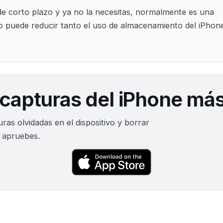
de corto plazo y ya no la necesitas, normalmente es una
o puede reducir tanto el uso de almacenamiento del iPhon
 capturas del iPhone más
as olvidadas en el dispositivo y borrar
e apruebes.