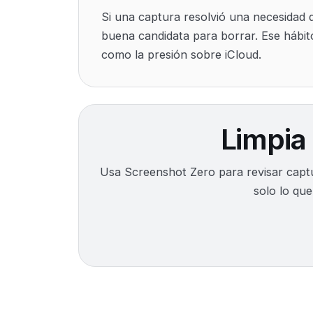
Si una captura resolvió una necesidad 
buena candidata para borrar. Ese hábit
como la presión sobre iCloud.
Limpia
Usa Screenshot Zero para revisar captur
solo lo qu