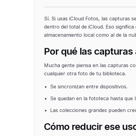
Sí. Si usas iCloud Fotos, las capturas 
dentro del total de iCloud. Eso signifi
almacenamiento local como al de la nu
Por qué las capturas
Mucha gente piensa en las capturas co
cualquier otra foto de tu biblioteca.
Se sincronizan entre dispositivos.
Se quedan en la fototeca hasta que l
Las colecciones grandes pueden cre
Cómo reducir ese us