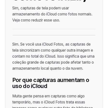
Sim, capturas de tela podem usar
armazenamento do iCloud como fotos normais.
Veja como reduzir esse uso.
Sim. Se você usa iCloud Fotos, as capturas de
tela sincronizam como qualquer outra imagem e
contam no total do iCloud. Isso significa que uma
coleção grande de capturas pode afetar tanto o
armazenamento local quanto o da nuvem.
Por que capturas aumentam o
uso do iCloud
Muita gente pensa em capturas como algo
temporário, mas o iCloud Fotos trata essas