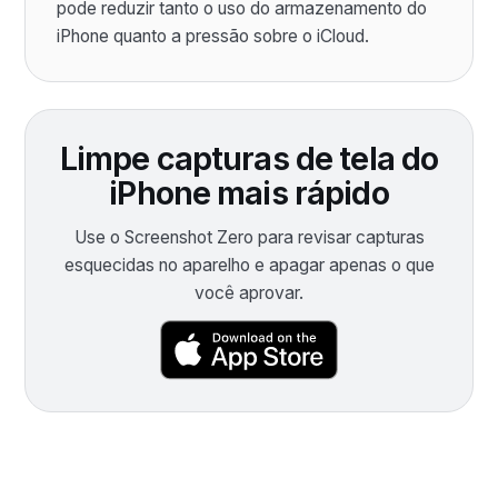
pode reduzir tanto o uso do armazenamento do
iPhone quanto a pressão sobre o iCloud.
Limpe capturas de tela do
iPhone mais rápido
Use o Screenshot Zero para revisar capturas
esquecidas no aparelho e apagar apenas o que
você aprovar.