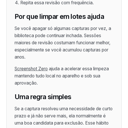
Repita essa revisão com frequência.
Por que limpar em lotes ajuda
Se você apagar só algumas capturas por vez, a
biblioteca pode continuar inchada. Sessões
maiores de revisão costumam funcionar melhor,
especialmente se você acumulou capturas por
anos.
Screenshot Zero
ajuda a acelerar essa limpeza
mantendo tudo local no aparelho e sob sua
aprovação.
Uma regra simples
Se a captura resolveu uma necessidade de curto
prazo e já não serve mais, ela normalmente é
uma boa candidata para exclusão. Esse hábito