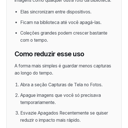
imagens como qualquer outra foto da biblioteca.
Elas sincronizam entre dispositivos.
Ficam na biblioteca até você apagá-las.
Coleções grandes podem crescer bastante
com o tempo.
Como reduzir esse uso
A forma mais simples é guardar menos capturas
ao longo do tempo.
Abra a seção Capturas de Tela no Fotos.
Apague imagens que você só precisava
temporariamente.
Esvazie Apagados Recentemente se quiser
reduzir o impacto mais rápido.